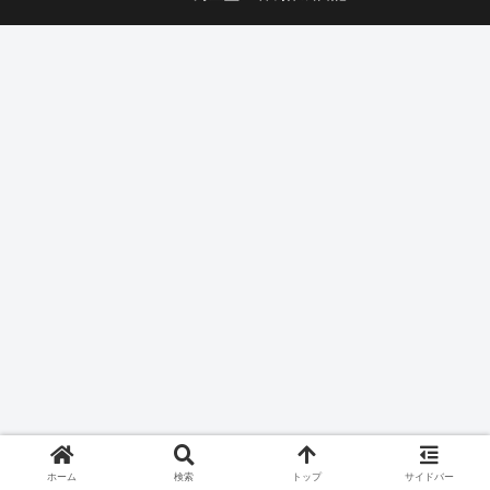
ホーム
検索
トップ
サイドバー