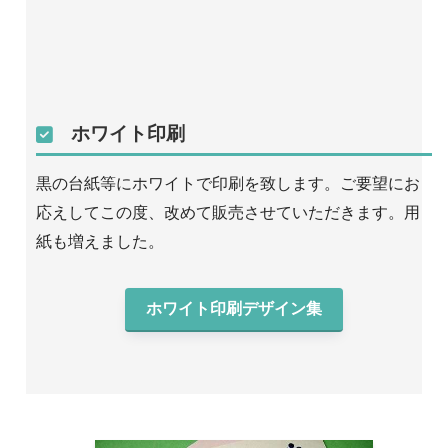
ホワイト印刷
黒の台紙等にホワイトで印刷を致します。ご要望にお
応えしてこの度、改めて販売させていただきます。用
紙も増えました。
ホワイト印刷デザイン集