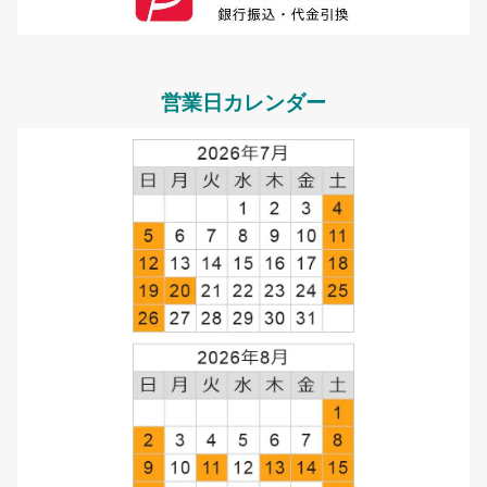
営業日カレンダー