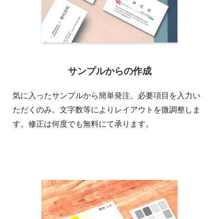
サンプルからの作成
気に入ったサンプルから簡単発注。必要項目を入力い
ただくのみ。文字数等によりレイアウトを微調整しま
す。修正は何度でも無料にて承ります。