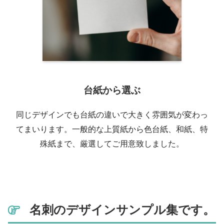
台紙から選ぶ
同じデザインでも台紙の違いで大きく雰囲気が変わっ
てまいります。一般的な上質紙から色台紙、和紙、特
殊紙まで、厳選してご用意致しました。
名刺のデザインサンプル集です。