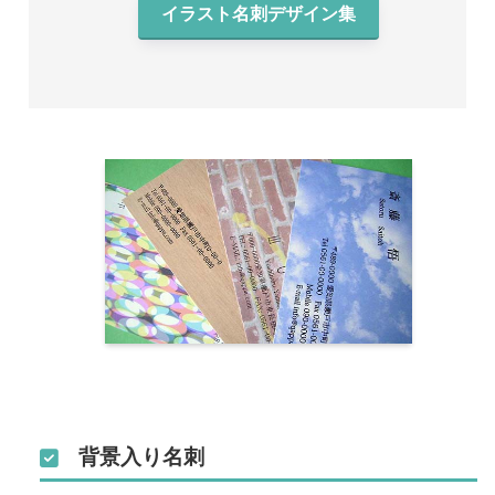
イラスト名刺デザイン集
背景入り名刺