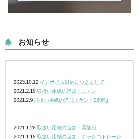
お知らせ
2023.10.12
インボイス対応につきまして
2021.2.19
取扱い用紙の追加：リネン
2021.2.9
取扱い用紙の追加：ケント220Kg
2021.1.28
取扱い用紙の追加：雲龍紙
2021.1.18
取扱い用紙の追加：クラシコトレーシ