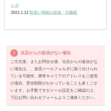
ング
2021.1.12
取扱い用紙の追加：抗菌紙
当店からの返信がない場合
ご注文後、またお問合せ後、当店からの返信がな
い場合は、、迷惑メールフォルダに振り分けられ
ている可能性、携帯キャリアのアドレスをご使用
の場合、受信制限がかかっていることも多くござ
います。お手数ですがメール設定をご確認の上、
下記お問い合わせフォームよりご連絡ください。