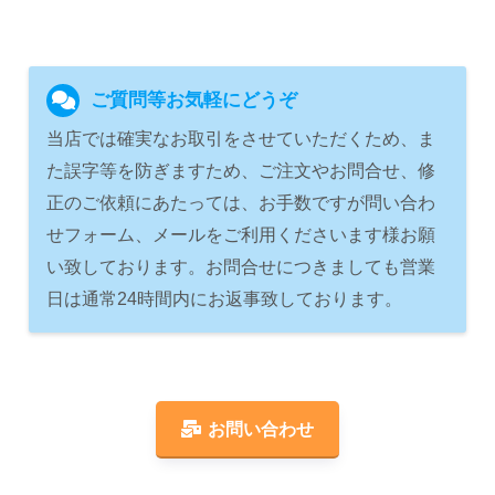
ご質問等お気軽にどうぞ
当店では確実なお取引をさせていただくため、ま
た誤字等を防ぎますため、ご注文やお問合せ、修
正のご依頼にあたっては、お手数ですが問い合わ
せフォーム、メールをご利用くださいます様お願
い致しております。お問合せにつきましても営業
日は通常24時間内にお返事致しております。
お問い合わせ