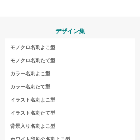
デザイン集
モノクロ名刺よこ型
モノクロ名刺たて型
カラー名刺よこ型
カラー名刺たて型
イラスト名刺よこ型
イラスト名刺たて型
背景入り名刺よこ型
ホワイト印刷の名刺よこ型