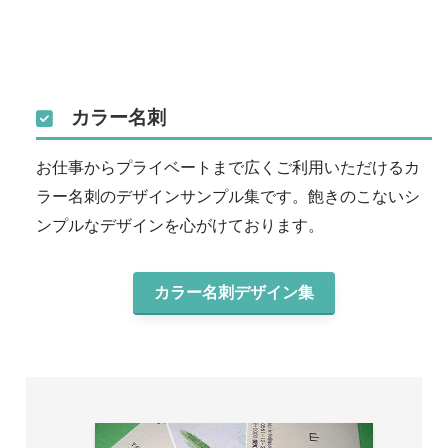
カラー名刺
お仕事からプライベートまで広くご利用いただけるカ
ラー名刺のデザインサンプル集です。飽きのこないシ
ンプルなデザインを心がけております。
カラー名刺デザイン集