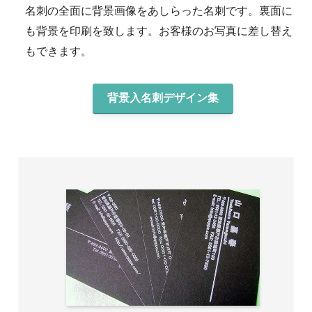
名刺の全面に背景画像をあしらった名刺です。裏面に
も背景を印刷を致します。お客様のお写真に差し替え
もできます。
背景入名刺デザイン集