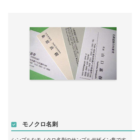
モノクロ名刺
シンプルなモノクロ名刺のサンプルデザイン集です。