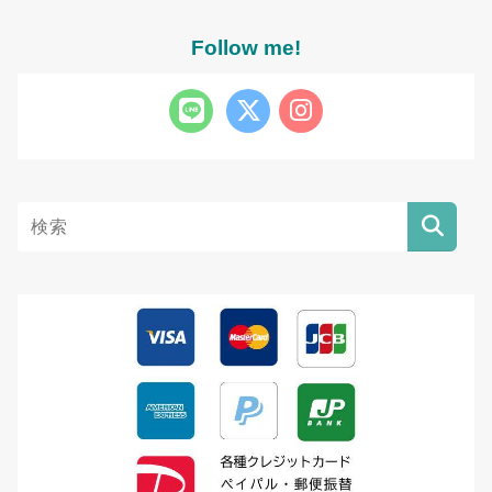
Follow me!