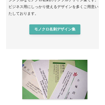
ビジネス用にしっかり使えるデザインを多くご用意い
たしております。
モノクロ名刺デザイン集