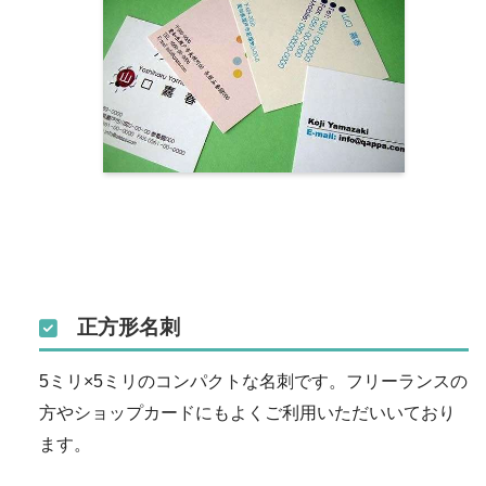
正方形名刺
5ミリ×5ミリのコンパクトな名刺です。フリーランスの
方やショップカードにもよくご利用いただいいており
ます。