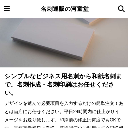
名刺通販の河童堂
シンプルなビジネス用名刺から和紙名刺ま
で。名刺作成・名刺印刷はお任せくださ
い。
デザインを選んで必要項目を入力するだけの簡単注文！あ
とは当店にお任せください。平日24時間内に仕上がりイ
メージをお送り致します。印刷前の修正は何度でもOKで