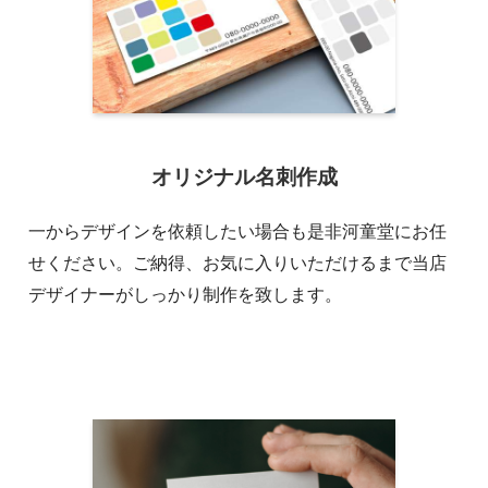
オリジナル名刺作成
一からデザインを依頼したい場合も是非河童堂にお任
せください。ご納得、お気に入りいただけるまで当店
デザイナーがしっかり制作を致します。