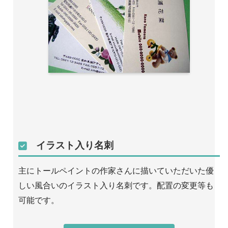
イラスト入り名刺
主にトールペイントの作家さんに描いていただいた優
しい風合いのイラスト入り名刺です。配置の変更等も
可能です。