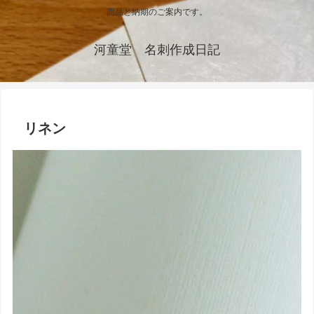
商品と納期のご案内です。
河童堂 名刺作成日記
リネン