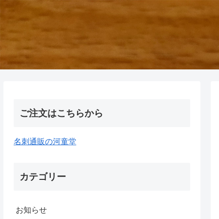
ご注文はこちらから
名刺通販の河童堂
カテゴリー
お知らせ