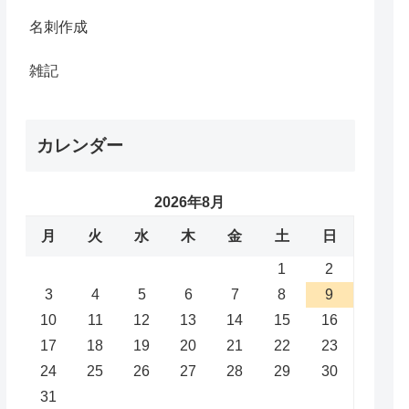
名刺作成
雑記
カレンダー
2026年8月
月
火
水
木
金
土
日
1
2
3
4
5
6
7
8
9
10
11
12
13
14
15
16
17
18
19
20
21
22
23
24
25
26
27
28
29
30
31