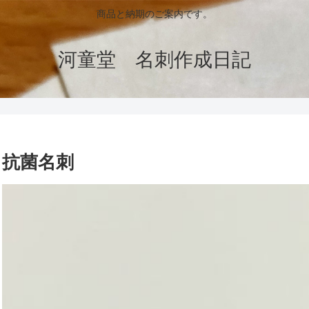
商品と納期のご案内です。
河童堂 名刺作成日記
抗菌名刺