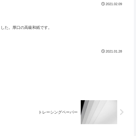
2021.02.09
ました。厚口の高級和紙です。
2021.01.28
トレーシングペーパー