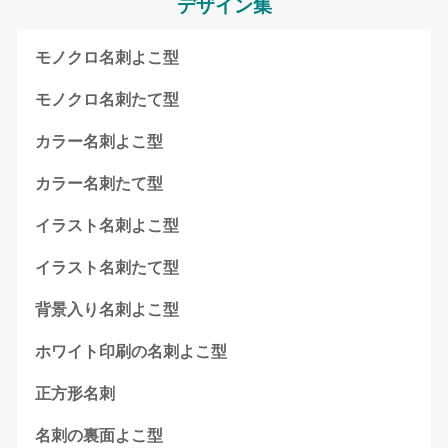
デザイン集
モノクロ名刺よこ型
モノクロ名刺たて型
カラー名刺よこ型
カラー名刺たて型
イラスト名刺よこ型
イラスト名刺たて型
背景入り名刺よこ型
ホワイト印刷の名刺よこ型
正方形名刺
名刺の裏面よこ型