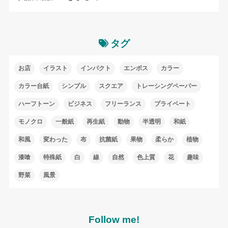
タグ
お店
イラスト
インパクト
エンボス
カラー
カラー台紙
シンプル
スクエア
トレーシングペーパー
ハーフトーン
ビジネス
フリーランス
プライベート
モノクロ
一般紙
再生紙
動物
半透明
和紙
和風
変わった
布
抗菌紙
果物
柔らか
植物
漆喰
特殊紙
白
線
自然
色上質
花
趣味
野菜
風景
Follow me!