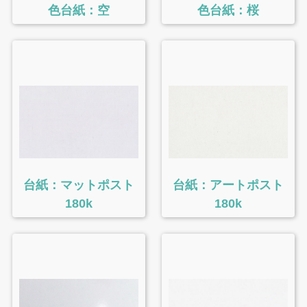
色台紙：空
色台紙：桜
台紙：マットポスト
台紙：アートポスト
180k
180k