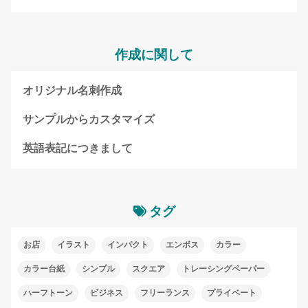
作成に関して
オリジナル名刺作成
サンプルからカスタマイズ
英語表記につきまして
タグ
お店
イラスト
インパクト
エンボス
カラー
カラー台紙
シンプル
スクエア
トレーシングペーパー
ハーフトーン
ビジネス
フリーランス
プライベート