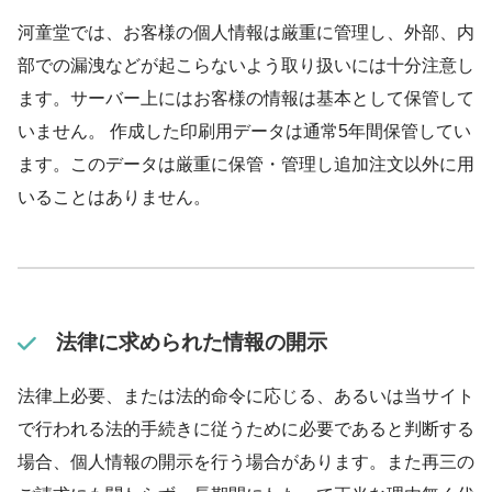
河童堂では、お客様の個人情報は厳重に管理し、外部、内
部での漏洩などが起こらないよう取り扱いには十分注意し
ます。サーバー上にはお客様の情報は基本として保管して
いません。 作成した印刷用データは通常5年間保管してい
ます。このデータは厳重に保管・管理し追加注文以外に用
いることはありません。
法律に求められた情報の開示
法律上必要、または法的命令に応じる、あるいは当サイト
で行われる法的手続きに従うために必要であると判断する
場合、個人情報の開示を行う場合があります。また再三の