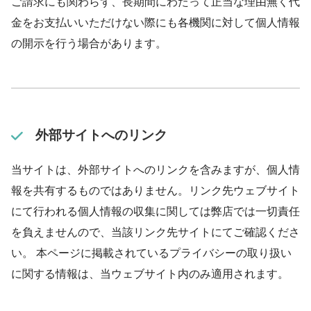
ご請求にも関わらず、長期間にわたって正当な理由無く代
金をお支払いいただけない際にも各機関に対して個人情報
の開示を行う場合があります。
外部サイトへのリンク
当サイトは、外部サイトへのリンクを含みますが、個人情
報を共有するものではありません。リンク先ウェブサイト
にて行われる個人情報の収集に関しては弊店では一切責任
を負えませんので、当該リンク先サイトにてご確認くださ
い。 本ページに掲載されているプライバシーの取り扱い
に関する情報は、当ウェブサイト内のみ適用されます。