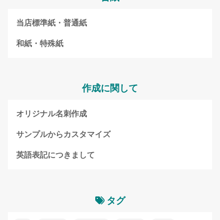
当店標準紙・普通紙
和紙・特殊紙
作成に関して
オリジナル名刺作成
サンプルからカスタマイズ
英語表記につきまして
タグ