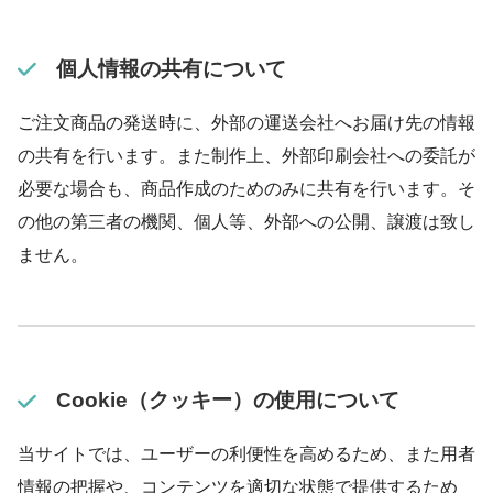
個人情報の共有について
ご注文商品の発送時に、外部の運送会社へお届け先の情報
の共有を行います。また制作上、外部印刷会社への委託が
必要な場合も、商品作成のためのみに共有を行います。そ
の他の第三者の機関、個人等、外部への公開、譲渡は致し
ません。
Cookie（クッキー）の使用について
当サイトでは、ユーザーの利便性を高めるため、また用者
情報の把握や、コンテンツを適切な状態で提供するため