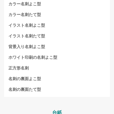
カラー名刺よこ型
カラー名刺たて型
イラスト名刺よこ型
イラスト名刺たて型
背景入り名刺よこ型
ホワイト印刷の名刺よこ型
正方形名刺
名刺の裏面よこ型
名刺の裏面たて型
台紙