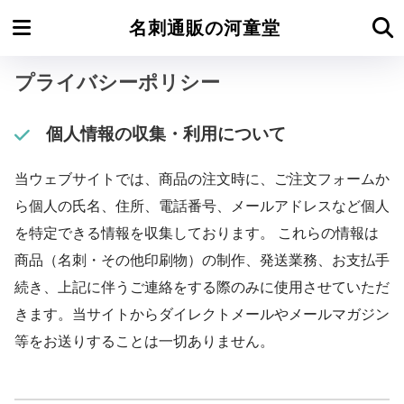
ホーム
インフォメーション
名刺通販の河童堂
プライバシーポリシー
個人情報の収集・利用について
当ウェブサイトでは、商品の注文時に、ご注文フォームか
ら個人の氏名、住所、電話番号、メールアドレスなど個人
を特定できる情報を収集しております。 これらの情報は
商品（名刺・その他印刷物）の制作、発送業務、お支払手
続き、上記に伴うご連絡をする際のみに使用させていただ
きます。当サイトからダイレクトメールやメールマガジン
等をお送りすることは一切ありません。