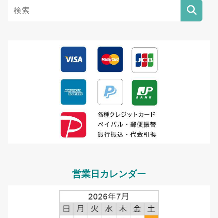
営業日カレンダー