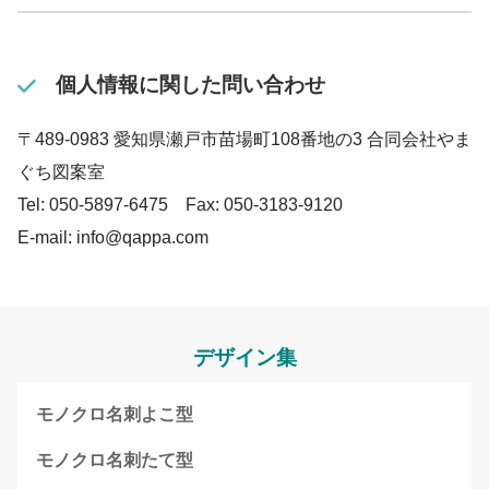
個人情報に関した問い合わせ
〒489-0983 愛知県瀬戸市苗場町108番地の3 合同会社やま
ぐち図案室
Tel: 050-5897-6475 Fax: 050-3183-9120
E-mail: info@qappa.com
デザイン集
モノクロ名刺よこ型
モノクロ名刺たて型