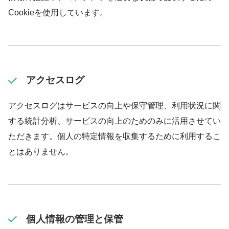
Cookieを使用しています。
アクセスログ
アクセスログはサービスの向上や保守管理、利用状況に関
する統計分析、サービスの向上のためのみに活用させてい
ただきます。個人の特定情報を収集するために利用するこ
とはありません。
個人情報の管理と保管