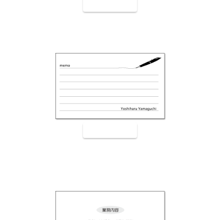
裏面9003
裏面9004