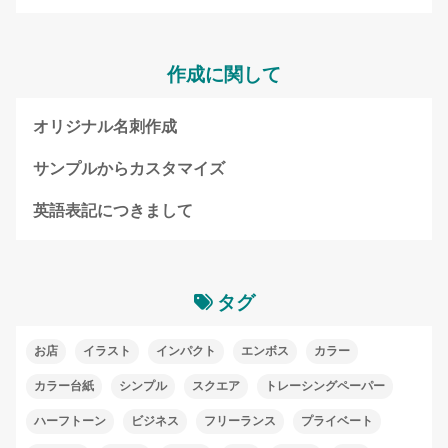
作成に関して
オリジナル名刺作成
サンプルからカスタマイズ
英語表記につきまして
タグ
お店
イラスト
インパクト
エンボス
カラー
カラー台紙
シンプル
スクエア
トレーシングペーパー
ハーフトーン
ビジネス
フリーランス
プライベート