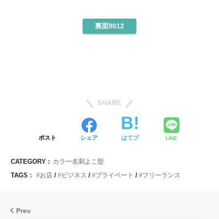
裏面9012
SHARE
ポスト
シェア
はてブ
LINE
CATEGORY :
カラー名刺よこ型
TAGS :
お店
ビジネス
プライベート
フリーランス
Prev