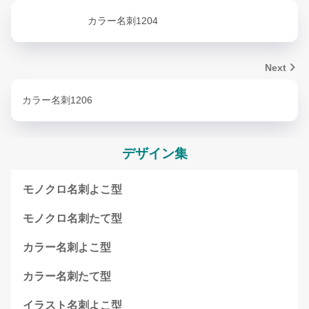
カラー名刺1204
Next
カラー名刺1206
デザイン集
モノクロ名刺よこ型
モノクロ名刺たて型
カラー名刺よこ型
カラー名刺たて型
イラスト名刺よこ型