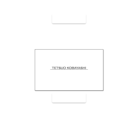
裏面9007
裏面9008