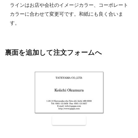
ラインはお店や会社のイメージカラー、コーポレート
カラーに合わせて変更可です。和紙にも良く合いま
す。
裏面を追加して注文フォームへ
裏面9001