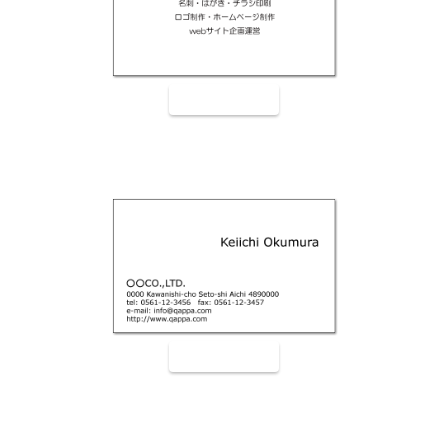
裏面9005
裏面9006