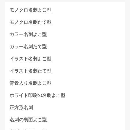
モノクロ名刺よこ型
モノクロ名刺たて型
カラー名刺よこ型
カラー名刺たて型
イラスト名刺よこ型
イラスト名刺たて型
背景入り名刺よこ型
ホワイト印刷の名刺よこ型
正方形名刺
名刺の裏面よこ型