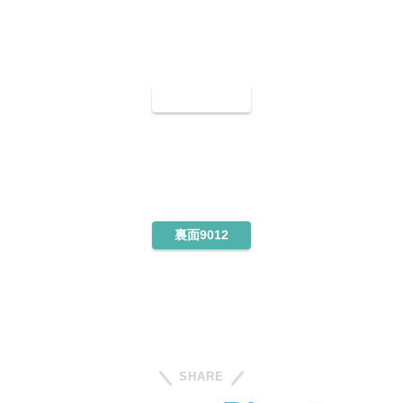
裏面9011
裏面9012
SHARE