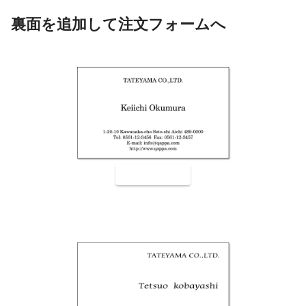
裏面を追加して注文フォームへ
裏面9001