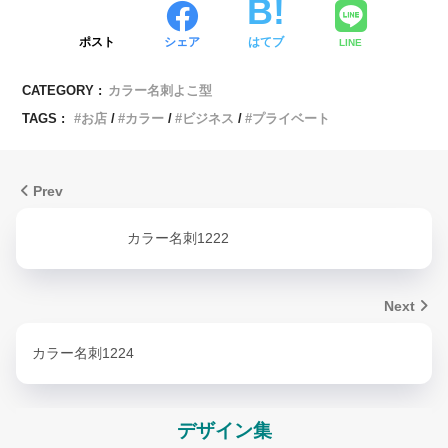
ポスト
シェア
はてブ
LINE
CATEGORY :
カラー名刺よこ型
TAGS :
お店
カラー
ビジネス
プライベート
Prev
カラー名刺1222
Next
カラー名刺1224
デザイン集