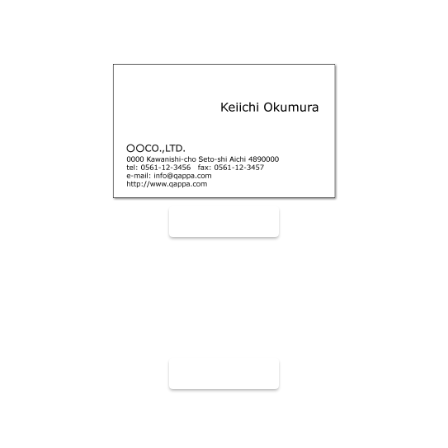
裏面9006
裏面9007