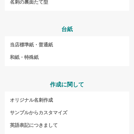
名刺の裏面たて型
台紙
当店標準紙・普通紙
和紙・特殊紙
作成に関して
オリジナル名刺作成
サンプルからカスタマイズ
英語表記につきまして