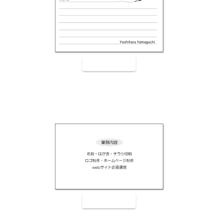
裏面9004
裏面9005