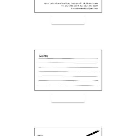
裏面9002
裏面9003