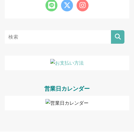
営業日カレンダー