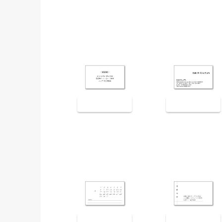
裏面9005
裏面9006
裏面9009
裏面9010