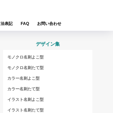
引法表記
FAQ
お問い合わせ
デザイン集
モノクロ名刺よこ型
モノクロ名刺たて型
カラー名刺よこ型
カラー名刺たて型
イラスト名刺よこ型
イラスト名刺たて型