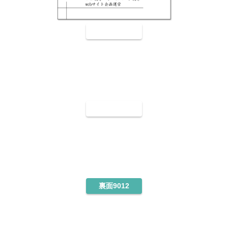
裏面9010
裏面9011
裏面9012