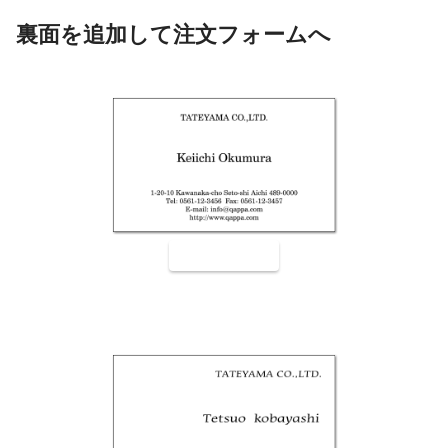
裏面を追加して注文フォームへ
裏面9001