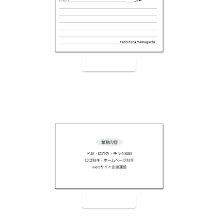
裏面9004
裏面9005