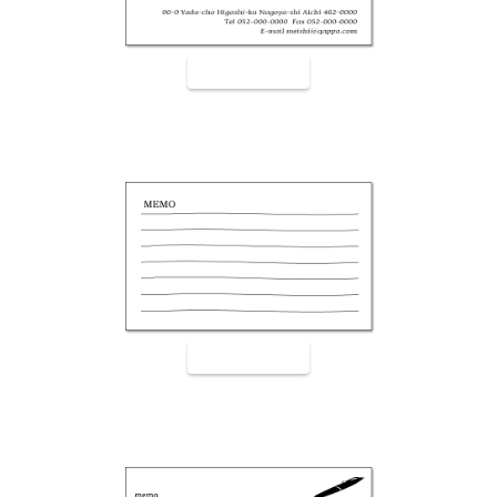
裏面9002
裏面9003