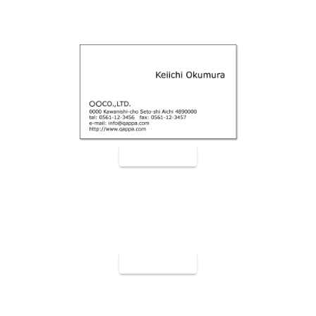
裏面9006
裏面9007