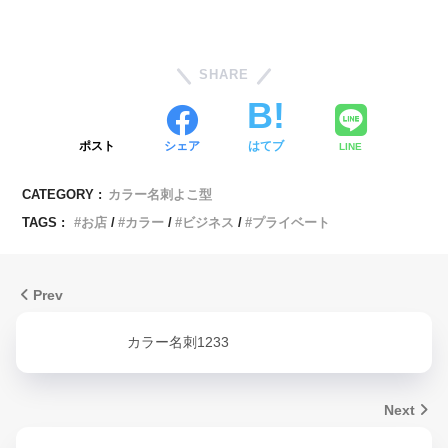
SHARE
ポスト
シェア
はてブ
LINE
CATEGORY :
カラー名刺よこ型
TAGS :
お店
カラー
ビジネス
プライベート
Prev
カラー名刺1233
Next