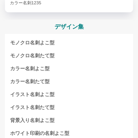
カラー名刺1235
デザイン集
モノクロ名刺よこ型
モノクロ名刺たて型
カラー名刺よこ型
カラー名刺たて型
イラスト名刺よこ型
イラスト名刺たて型
背景入り名刺よこ型
ホワイト印刷の名刺よこ型