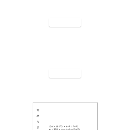
裏面9008
裏面9009