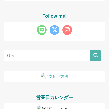
Follow me!
営業日カレンダー