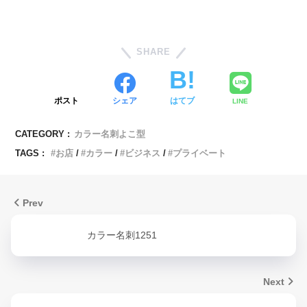
SHARE
ポスト
シェア
はてブ
LINE
CATEGORY :
カラー名刺よこ型
TAGS :
お店
カラー
ビジネス
プライベート
Prev
カラー名刺1251
Next