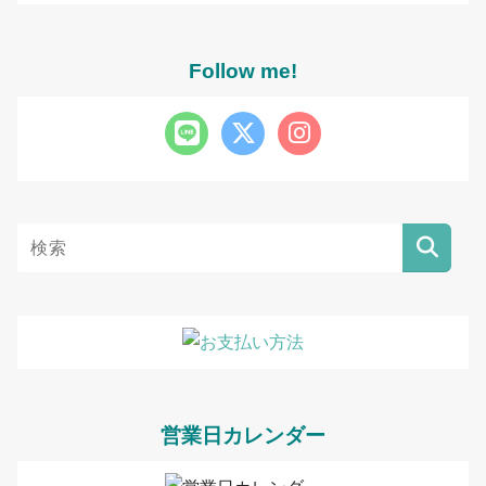
Follow me!
営業日カレンダー