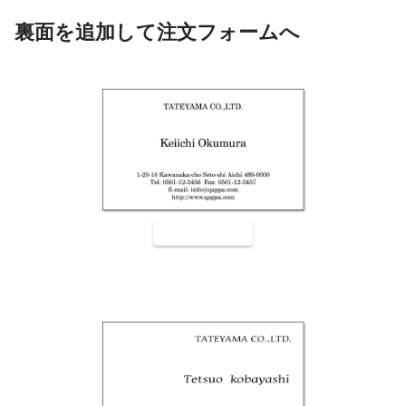
裏面を追加して注文フォームへ
裏面9001