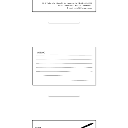
裏面9002
裏面9003