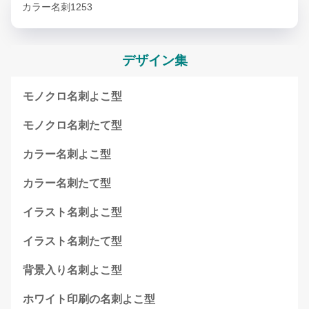
カラー名刺1253
デザイン集
モノクロ名刺よこ型
モノクロ名刺たて型
カラー名刺よこ型
カラー名刺たて型
イラスト名刺よこ型
イラスト名刺たて型
背景入り名刺よこ型
ホワイト印刷の名刺よこ型