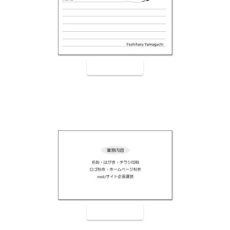
裏面9004
裏面9005