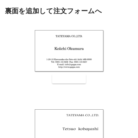
裏面を追加して注文フォームへ
裏面9001