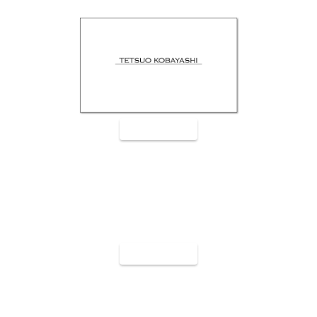
裏面9008
裏面9009