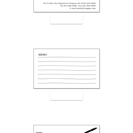
裏面9002
裏面9003