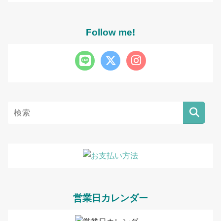
Follow me!
営業日カレンダー