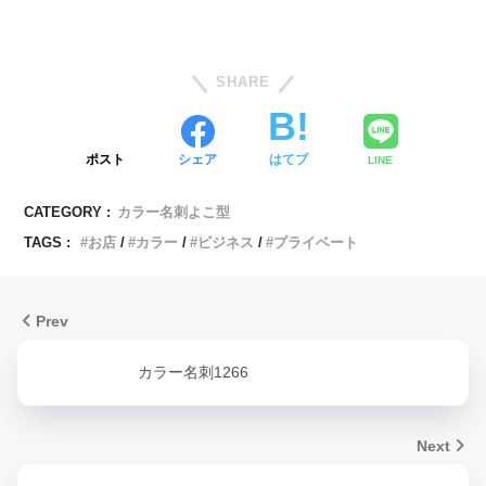
SHARE
ポスト
シェア
はてブ
LINE
CATEGORY :
カラー名刺よこ型
TAGS :
お店
カラー
ビジネス
プライベート
Prev
カラー名刺1266
Next