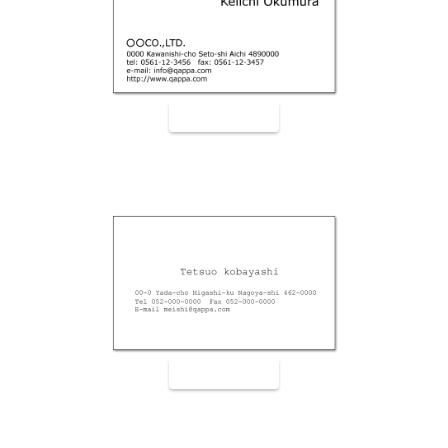
裏面9006
裏面9007