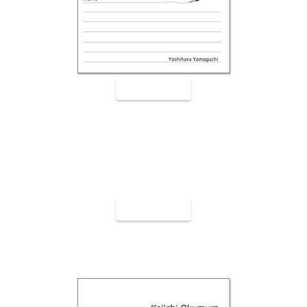
裏面9004
裏面9005