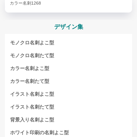
カラー名刺1268
デザイン集
モノクロ名刺よこ型
モノクロ名刺たて型
カラー名刺よこ型
カラー名刺たて型
イラスト名刺よこ型
イラスト名刺たて型
背景入り名刺よこ型
ホワイト印刷の名刺よこ型