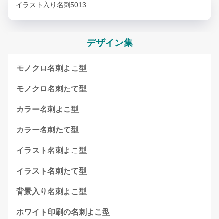
イラスト入り名刺5013
デザイン集
モノクロ名刺よこ型
モノクロ名刺たて型
カラー名刺よこ型
カラー名刺たて型
イラスト名刺よこ型
イラスト名刺たて型
背景入り名刺よこ型
ホワイト印刷の名刺よこ型