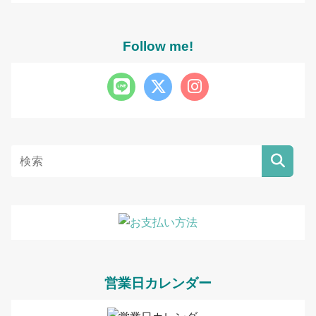
Follow me!
営業日カレンダー