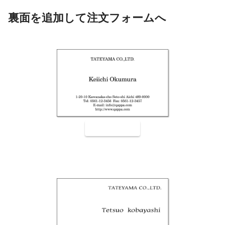
裏面を追加して注文フォームへ
裏面9001