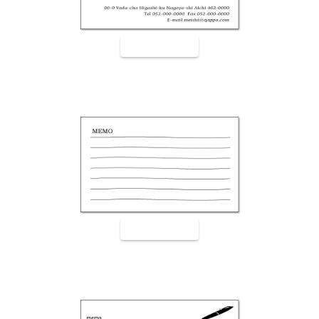
裏面9002
裏面9003