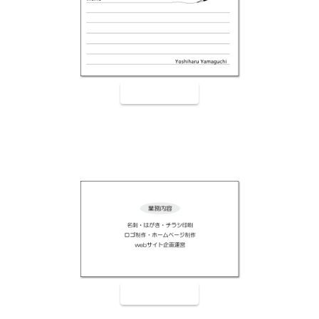
裏面9004
裏面9005