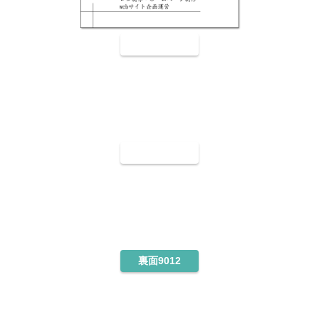
裏面9010
裏面9011
裏面9012