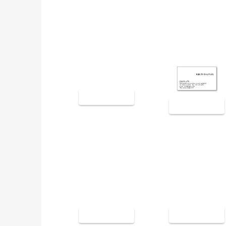
裏面9005
裏面9006
裏面9009
裏面9010