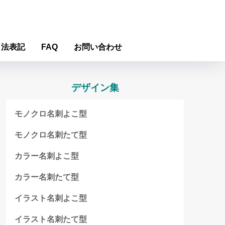
引法表記
FAQ
お問い合わせ
デザイン集
モノクロ名刺よこ型
モノクロ名刺たて型
カラー名刺よこ型
カラー名刺たて型
イラスト名刺よこ型
イラスト名刺たて型