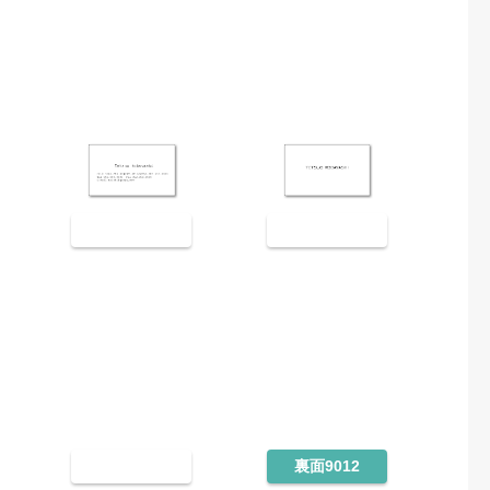
裏面9007
裏面9008
裏面9011
裏面9012