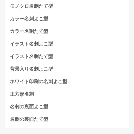
モノクロ名刺たて型
カラー名刺よこ型
カラー名刺たて型
イラスト名刺よこ型
イラスト名刺たて型
背景入り名刺よこ型
ホワイト印刷の名刺よこ型
正方形名刺
名刺の裏面よこ型
名刺の裏面たて型