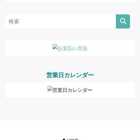
営業日カレンダー