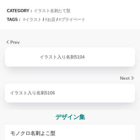
CATEGORY :
イラスト名刺たて型
TAGS :
イラスト
お店
プライベート
Prev
イラスト入り名刺5104
Next
イラスト入り名刺5106
デザイン集
モノクロ名刺よこ型