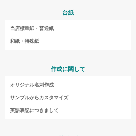
台紙
当店標準紙・普通紙
和紙・特殊紙
作成に関して
オリジナル名刺作成
サンプルからカスタマイズ
英語表記につきまして