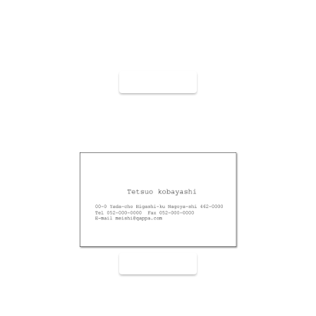
裏面9006
裏面9007