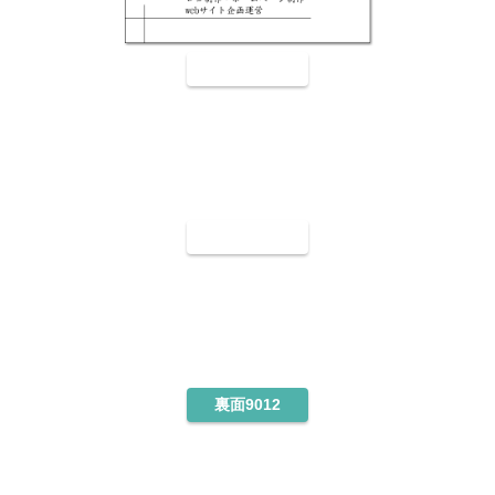
裏面9010
裏面9011
裏面9012