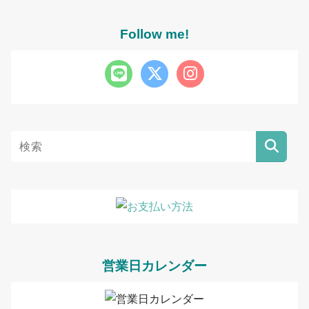
Follow me!
営業日カレンダー