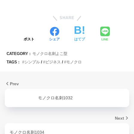
SHARE
ポスト
シェア
はてブ
LINE
CATEGORY :
モノクロ名刺よこ型
TAGS :
シンプル
ビジネス
モノクロ
Prev
モノクロ名刺1032
Next
モノクロ名刺1034