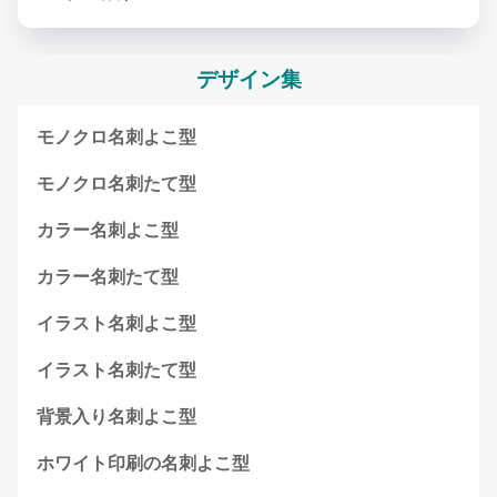
デザイン集
モノクロ名刺よこ型
モノクロ名刺たて型
カラー名刺よこ型
カラー名刺たて型
イラスト名刺よこ型
イラスト名刺たて型
背景入り名刺よこ型
ホワイト印刷の名刺よこ型