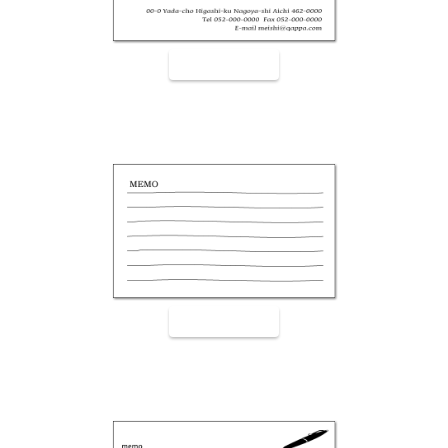
裏面9002
裏面9003