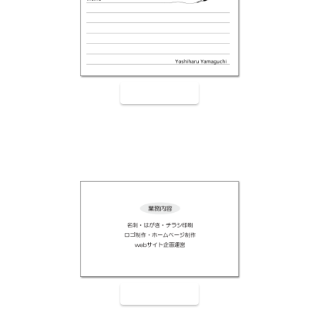
裏面9004
裏面9005