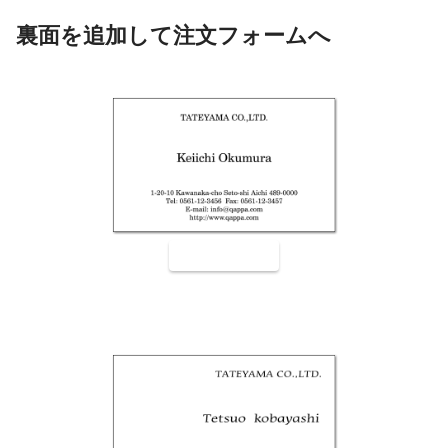
裏面を追加して注文フォームへ
裏面9001