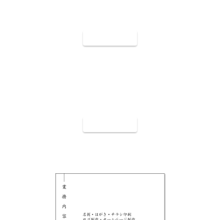
裏面9008
裏面9009