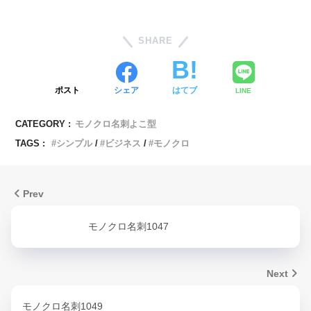
SHARE
ポスト
シェア
はてブ
LINE
CATEGORY :
モノクロ名刺よこ型
TAGS :
シンプル
ビジネス
モノクロ
Prev
モノクロ名刺1047
Next
モノクロ名刺1049