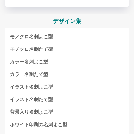
デザイン集
モノクロ名刺よこ型
モノクロ名刺たて型
カラー名刺よこ型
カラー名刺たて型
イラスト名刺よこ型
イラスト名刺たて型
背景入り名刺よこ型
ホワイト印刷の名刺よこ型