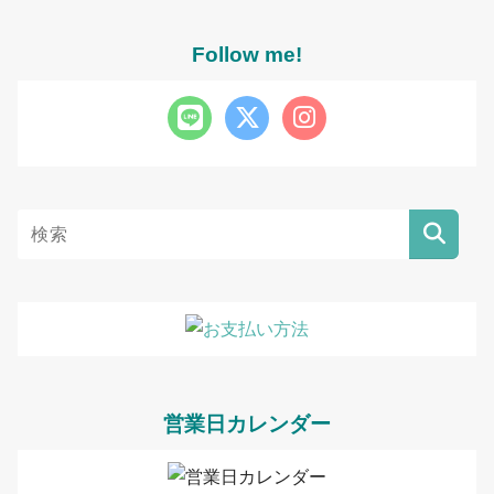
Follow me!
営業日カレンダー