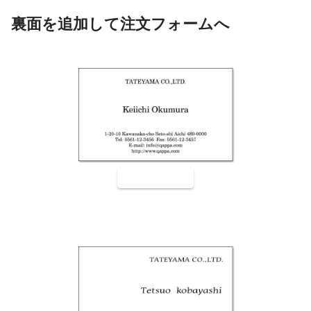
裏面を追加して注文フォームへ
裏面9001