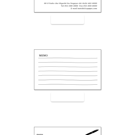
裏面9002
裏面9003