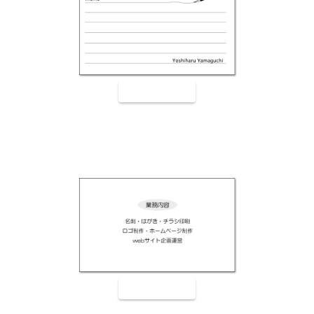
裏面9004
裏面9005