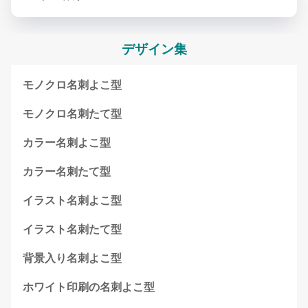
デザイン集
モノクロ名刺よこ型
モノクロ名刺たて型
カラー名刺よこ型
カラー名刺たて型
イラスト名刺よこ型
イラスト名刺たて型
背景入り名刺よこ型
ホワイト印刷の名刺よこ型