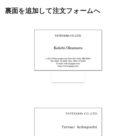
裏面を追加して注文フォームへ
裏面9001