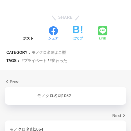
SHARE
ポスト
シェア
はてブ
LINE
CATEGORY :
モノクロ名刺よこ型
TAGS :
プライベート
変わった
Prev
モノクロ名刺1052
Next
モノクロ名刺1054