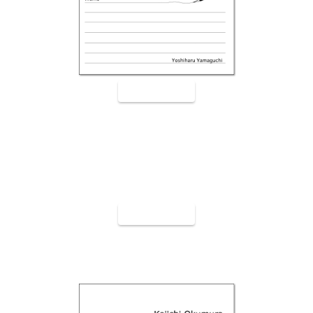
裏面9004
裏面9005