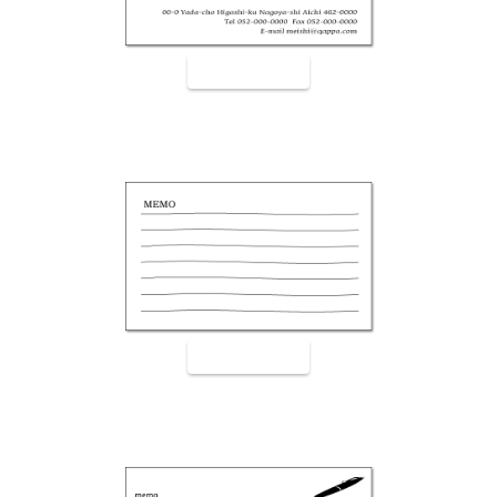
裏面9002
裏面9003