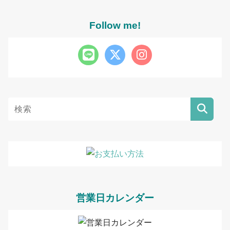
Follow me!
営業日カレンダー