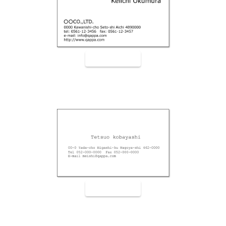
裏面9006
裏面9007