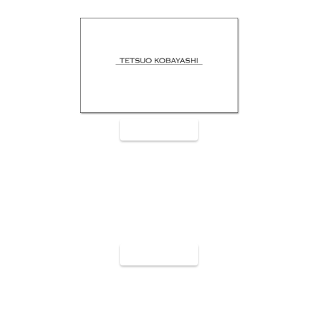
裏面9008
裏面9009