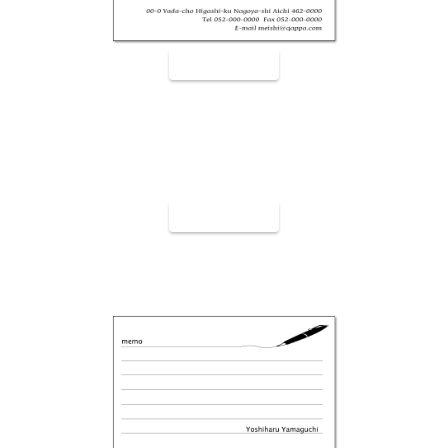
裏面9002
裏面9003