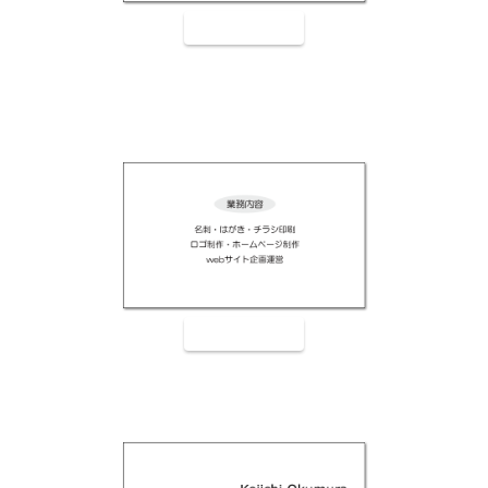
裏面9004
裏面9005