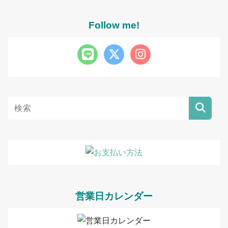
Follow me!
営業日カレンダー