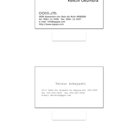
裏面9006
裏面9007