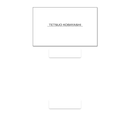
裏面9008
裏面9009