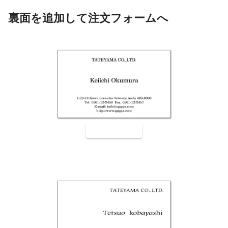
裏面を追加して注文フォームへ
裏面9001