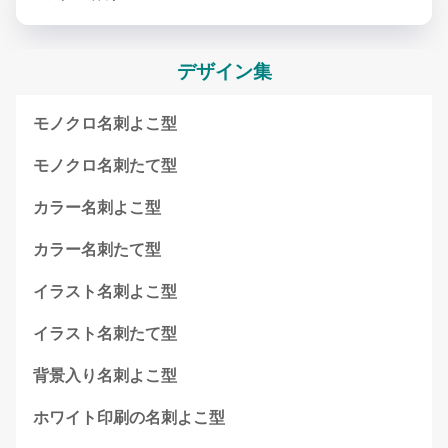
デザイン集
モノクロ名刺よこ型
モノクロ名刺たて型
カラー名刺よこ型
カラー名刺たて型
イラスト名刺よこ型
イラスト名刺たて型
背景入り名刺よこ型
ホワイト印刷の名刺よこ型