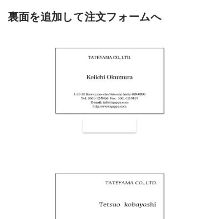
裏面を追加して注文フォームへ
裏面9001