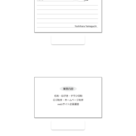
裏面9004
裏面9005