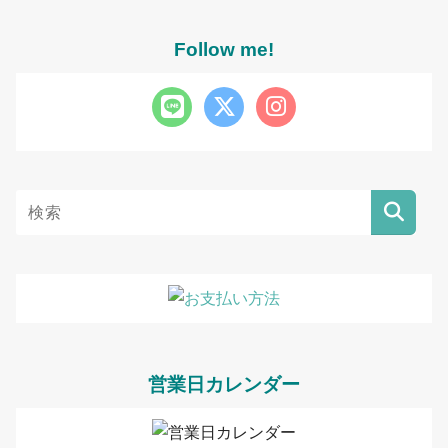
Follow me!
営業日カレンダー