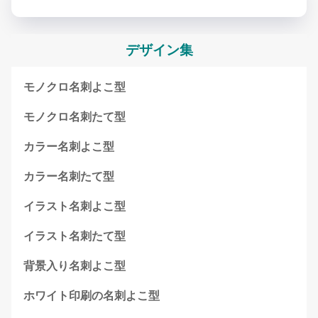
デザイン集
モノクロ名刺よこ型
モノクロ名刺たて型
カラー名刺よこ型
カラー名刺たて型
イラスト名刺よこ型
イラスト名刺たて型
背景入り名刺よこ型
ホワイト印刷の名刺よこ型