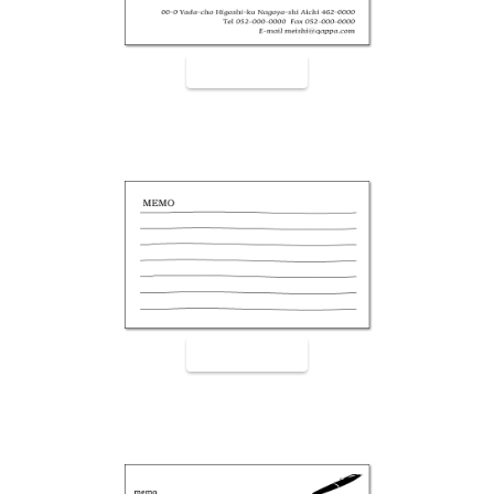
裏面9002
裏面9003