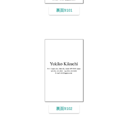
裏面9
101
裏面9
102