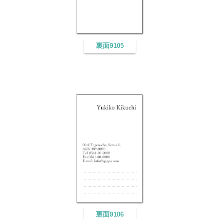
裏面9
105
裏面9
106