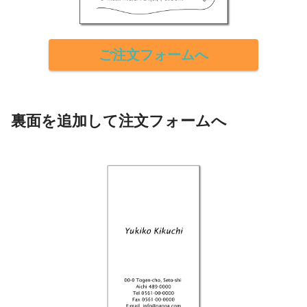
ご注文フォームへ
裏面を追加して注文フォームへ