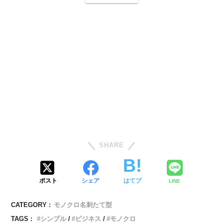
SHARE
ポスト
シェア
はてブ
LINE
CATEGORY :
モノクロ名刺たて型
TAGS :
シンプル
ビジネス
モノクロ