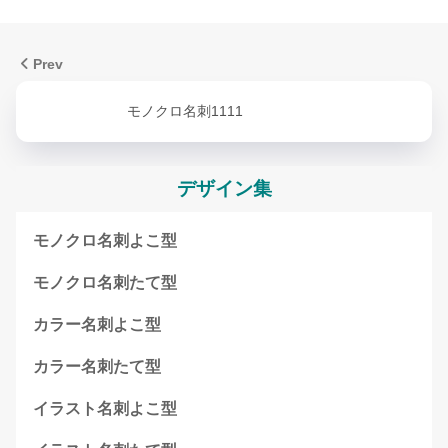
Prev
モノクロ名刺1111
デザイン集
モノクロ名刺よこ型
モノクロ名刺たて型
カラー名刺よこ型
カラー名刺たて型
イラスト名刺よこ型