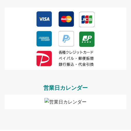
営業日カレンダー