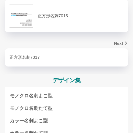
正方形名刺7015
Next
正方形名刺7017
デザイン集
モノクロ名刺よこ型
モノクロ名刺たて型
カラー名刺よこ型