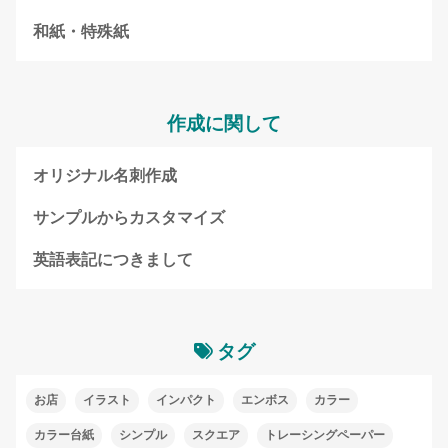
和紙・特殊紙
作成に関して
オリジナル名刺作成
サンプルからカスタマイズ
英語表記につきまして
タグ
お店
イラスト
インパクト
エンボス
カラー
カラー台紙
シンプル
スクエア
トレーシングペーパー