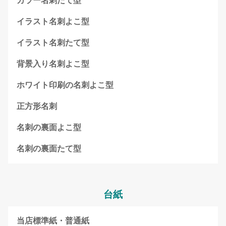
カラー名刺たて型
イラスト名刺よこ型
イラスト名刺たて型
背景入り名刺よこ型
ホワイト印刷の名刺よこ型
正方形名刺
名刺の裏面よこ型
名刺の裏面たて型
台紙
当店標準紙・普通紙