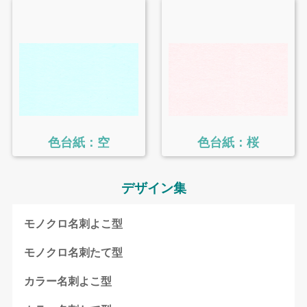
色台紙：空
色台紙：桜
デザイン集
モノクロ名刺よこ型
モノクロ名刺たて型
カラー名刺よこ型