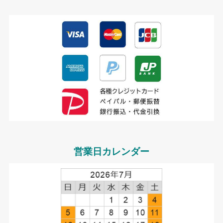
営業日カレンダー