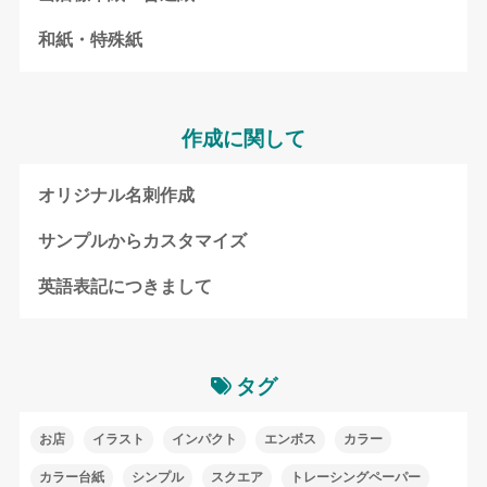
和紙・特殊紙
作成に関して
オリジナル名刺作成
サンプルからカスタマイズ
英語表記につきまして
タグ
お店
イラスト
インパクト
エンボス
カラー
カラー台紙
シンプル
スクエア
トレーシングペーパー