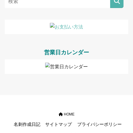
営業日カレンダー
HOME
名刺作成日記
サイトマップ
プライバシーポリシー