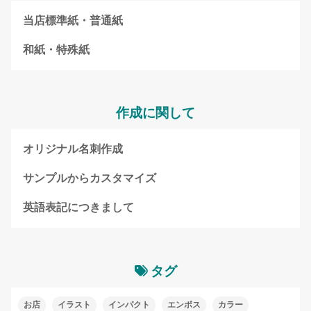
当店標準紙・普通紙
和紙・特殊紙
作成に関して
オリジナル名刺作成
サンプルからカスタマイズ
英語表記につきまして
タグ
お店
イラスト
インパクト
エンボス
カラー