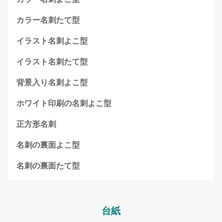
カラー名刺たて型
イラスト名刺よこ型
イラスト名刺たて型
背景入り名刺よこ型
ホワイト印刷の名刺よこ型
正方形名刺
名刺の裏面よこ型
名刺の裏面たて型
台紙