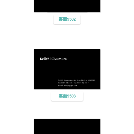
裏面9
502
裏面9
503