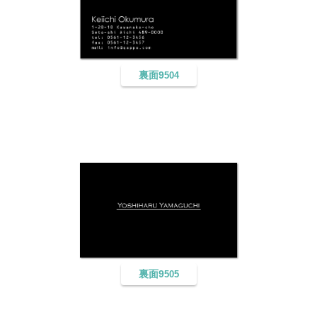
裏面9
504
裏面9
505