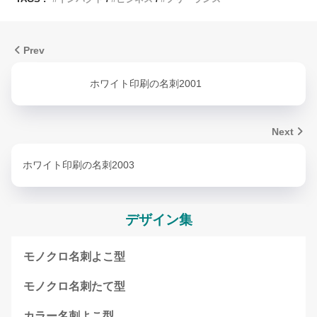
Prev
ホワイト印刷の名刺2001
Next
ホワイト印刷の名刺2003
デザイン集
モノクロ名刺よこ型
モノクロ名刺たて型
カラー名刺よこ型