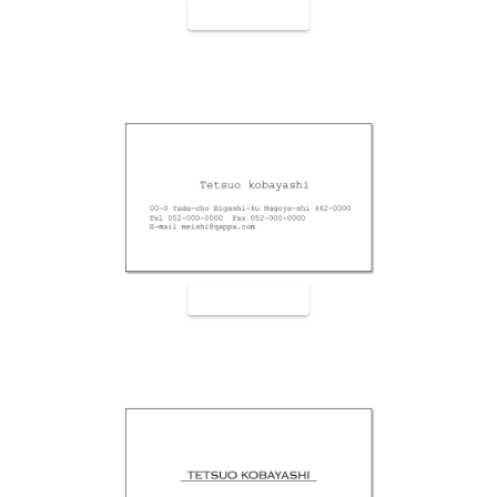
裏面9006
裏面9007