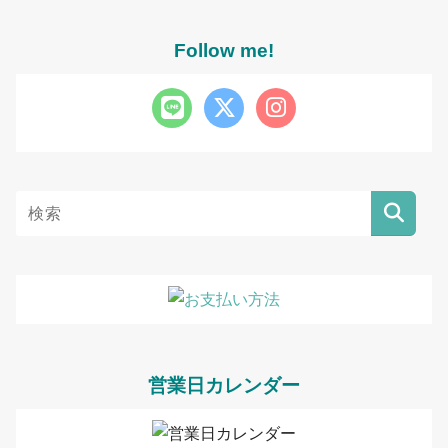
Follow me!
営業日カレンダー