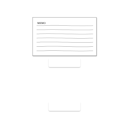
裏面9003
裏面9004