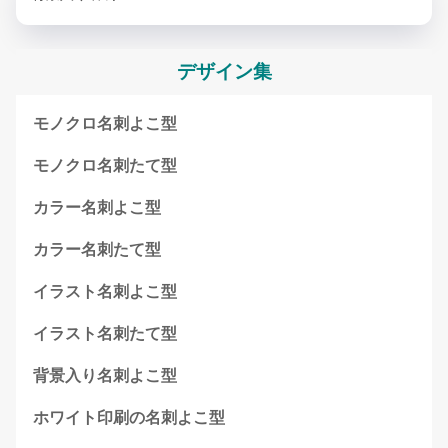
デザイン集
モノクロ名刺よこ型
モノクロ名刺たて型
カラー名刺よこ型
カラー名刺たて型
イラスト名刺よこ型
イラスト名刺たて型
背景入り名刺よこ型
ホワイト印刷の名刺よこ型