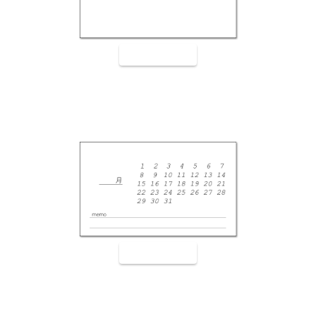
裏面9008
裏面9009