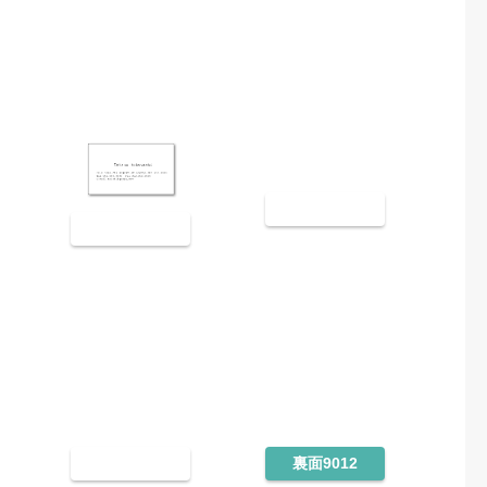
裏面9008
裏面9007
裏面9011
裏面9012