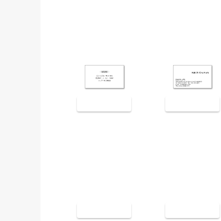
裏面9005
裏面9006
裏面9009
裏面9010