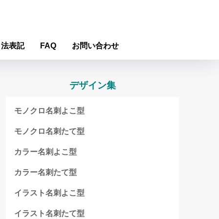
引法表記
FAQ
お問い合わせ
デザイン集
モノクロ名刺よこ型
モノクロ名刺たて型
カラー名刺よこ型
カラー名刺たて型
イラスト名刺よこ型
イラスト名刺たて型