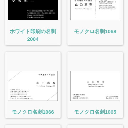
ホワイト印刷の名刺
モノクロ名刺1068
2004
モノクロ名刺1066
モノクロ名刺1065