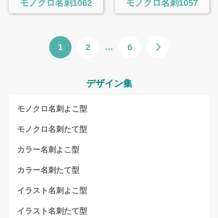
モノクロ名刺1062
モノクロ名刺1057
1
2
…
6
デザイン集
モノクロ名刺よこ型
モノクロ名刺たて型
カラー名刺よこ型
カラー名刺たて型
イラスト名刺よこ型
イラスト名刺たて型