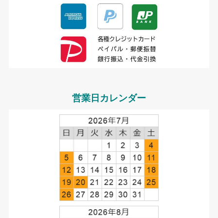
営業日カレンダー