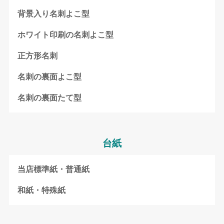
背景入り名刺よこ型
ホワイト印刷の名刺よこ型
正方形名刺
名刺の裏面よこ型
名刺の裏面たて型
台紙
当店標準紙・普通紙
和紙・特殊紙