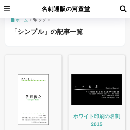
名刺通販の河童堂
ホーム
タグ
「シンプル」の記事一覧
ホワイト印刷の名刺
2015