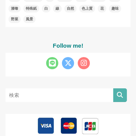
漆喰
特殊紙
白
線
自然
色上質
花
趣味
野菜
風景
Follow me!