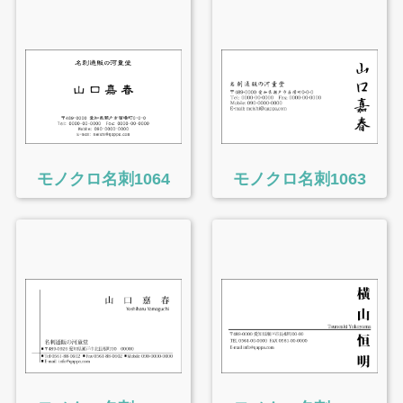
モノクロ名刺1064
モノクロ名刺1063